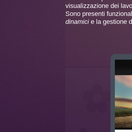
visualizzazione dei lavo
Sono presenti funzional
dinamici
e la gestione 