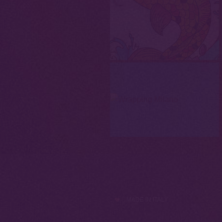
MADE IN ITALY