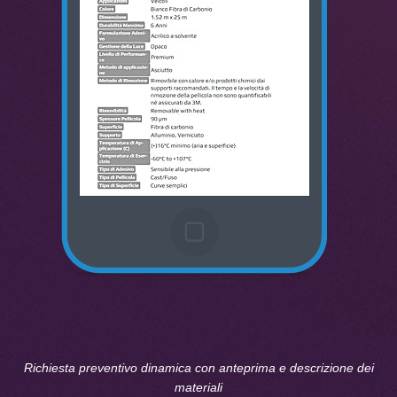
Richiesta preventivo dinamica con anteprima e descrizione dei
materiali