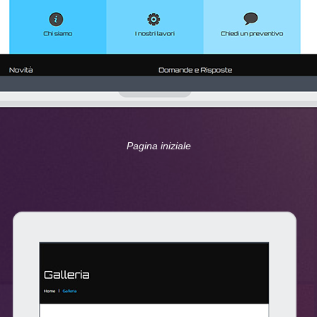
Pagina iniziale