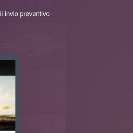
i invio preventivo