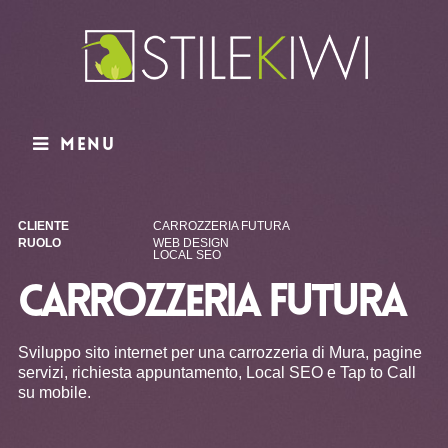
Menu
CLIENTE
CARROZZERIA FUTURA
RUOLO
WEB DESIGN
LOCAL SEO
CARROZZERIA FUTURA
Sviluppo sito internet per una carrozzeria di Mura, pagine
servizi, richiesta appuntamento, Local SEO e Tap to Call
su mobile.