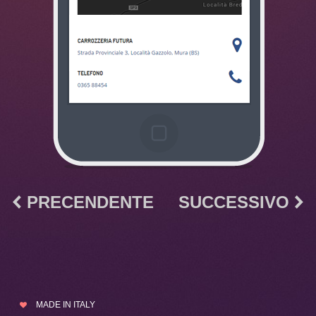
PRECENDENTE
SUCCESSIVO
MADE IN ITALY