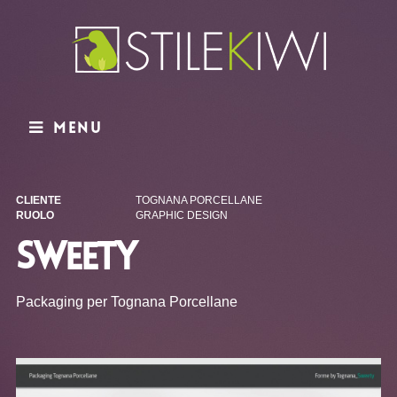
Menu
CLIENTE
TOGNANA PORCELLANE
RUOLO
GRAPHIC DESIGN
SWEETY
Packaging per Tognana Porcellane