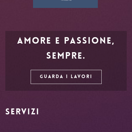
Amore e passione,
sempre.
Guarda i lavori
Servizi