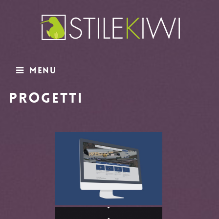
Menu
Progetti